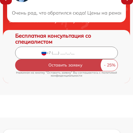
Нужна консультация?
Очень рад, что обратился сюда! Цены на ремонт пр
Закажите бесплатную консультацию
Бесплатная консультация со
специалистом
Оставить заявку
Нажимая на кнопку "Оставить заявку" Вы соглашаетесь c
политикой
конфиденциальности