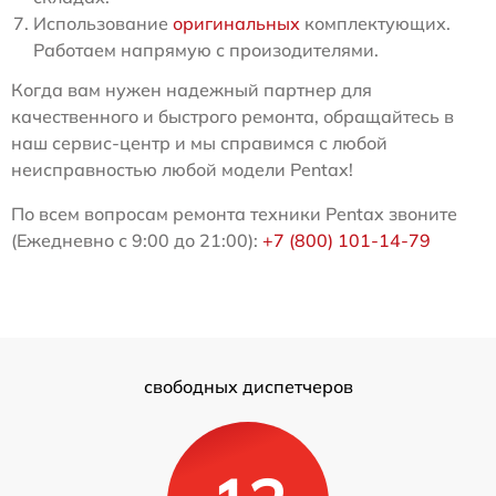
Использование
оригинальных
комплектующих.
Работаем напрямую с произодителями.
Когда вам нужен надежный партнер для
качественного и быстрого ремонта, обращайтесь в
наш сервис-центр и мы справимся с любой
неисправностью любой модели Pentax!
По всем вопросам ремонта техники Pentax звоните
(Ежедневно с 9:00 до 21:00):
+7 (800) 101-14-79
свободных диспетчеров