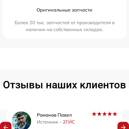
Оригинальные запчасти
Более 20 тыс. запчастей от производителя в
наличии на собственных складах.
Отзывы наших клиентов
Романов Павел
Источник –
2ГИС