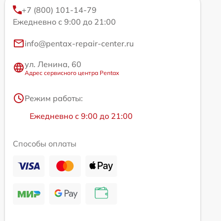
+7 (800) 101-14-79
Ежедневно с 9:00 до 21:00
info@pentax-repair-center.ru
ул. Ленина, 60
Адрес сервисного центра Pentax
Режим работы:
Ежедневно с 9:00 до 21:00
Способы оплаты