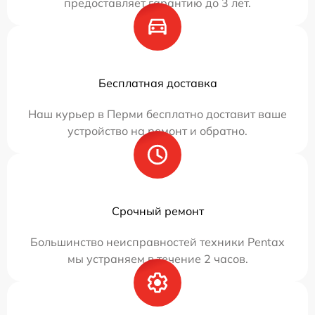
предоставляет гарантию до 3 лет.
Бесплатная доставка
Наш курьер в Перми бесплатно доставит ваше
устройство на ремонт и обратно.
Срочный ремонт
Большинство неисправностей техники Pentax
мы устраняем в течение 2 часов.