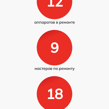
12
аппаратов в ремонте
9
мастеров по ремонту
18