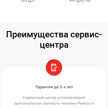
Преимущества сервис-
центра
Гарантия до 3-х лет
Сервисный центр устанавливает
оригинальные запчасти техники Pentax и