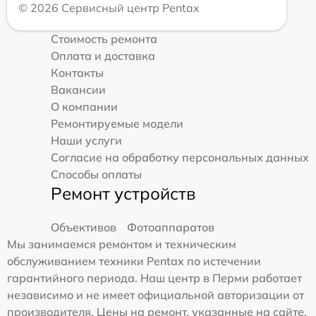
© 2026 Сервисный центр Pentax
Стоимость ремонта
Оплата и доставка
Контакты
Вакансии
О компании
Ремонтируемые модели
Наши услуги
Согласие на обработку персональных данных
Способы оплаты
Ремонт устройств
Объективов
Фотоаппаратов
Мы занимаемся ремонтом и техническим
обслуживанием техники Pentax по истечении
гарантийного периода. Наш центр в Перми работает
независимо и не имеет официальной авторизации от
производителя. Цены на ремонт, указанные на сайте,