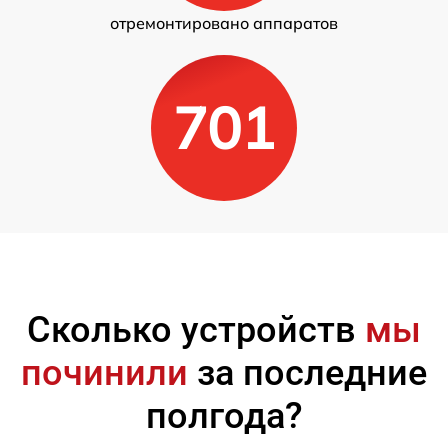
отремонтировано аппаратов
701
Сколько устройств
мы
починили
за последние
полгода?