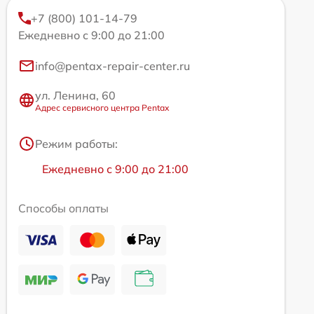
+7 (800) 101-14-79
Ежедневно с 9:00 до 21:00
info@pentax-repair-center.ru
ул. Ленина, 60
Адрес сервисного центра Pentax
Режим работы:
Ежедневно с 9:00 до 21:00
Способы оплаты