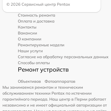
© 2026 Сервисный центр Pentax
Стоимость ремонта
Оплата и доставка
Контакты
Вакансии
О компании
Ремонтируемые модели
Наши услуги
Согласие на обработку персональных данных
Способы оплаты
Ремонт устройств
Объективов
Фотоаппаратов
Мы занимаемся ремонтом и техническим
обслуживанием техники Pentax по истечении
гарантийного периода. Наш центр в Перми работает
независимо и не имеет официальной авторизации от
производителя. Цены на ремонт, указанные на сайте,