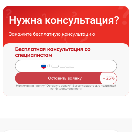
Нужна консультация?
Закажите бесплатную консультацию
Бесплатная консультация со
специалистом
Оставить заявку
Нажимая на кнопку "Оставить заявку" Вы соглашаетесь c
политикой
конфиденциальности