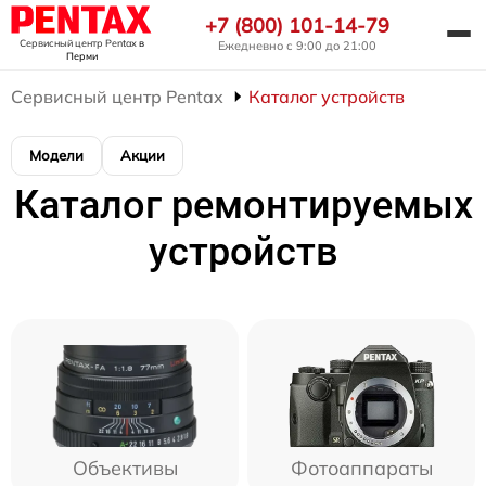
+7 (800) 101-14-79
Сервисный центр Pentax
в
Ежедневно с 9:00 до 21:00
Перми
Сервисный центр Pentax
Каталог устройств
Модели
Акции
Каталог ремонтируемых
устройств
Объективы
Фотоаппараты