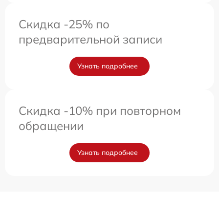
Скидка -25% по
предварительной записи
Узнать подробнее
Скидка -10% при повторном
обращении
Узнать подробнее