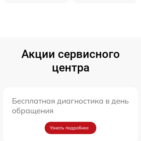
Акции сервисного
центра
Бесплатная диагностика в день
обращения
Узнать подробнее