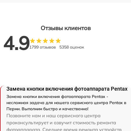
Отзывы клиентов
4.9
1799 отзывов
5358 оценок
Замена кнопки включения фотоаппарата Pentax
Замена кнопки включения фотоаппарата Pentax -
несложная задача для нашего сервисного центра Pentax в
Перми. Выполним быстро и качественно!
Позвоните нам и наш сервисного центра
проконсультирует и озвучит стоимость ремонта
фотоаппарата. Среднее время ремонта устройств