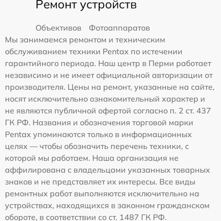
Ремонт устройств
Объективов
Фотоаппаратов
Мы занимаемся ремонтом и техническим
обслуживанием техники Pentax по истечении
гарантийного периода. Наш центр в Перми работает
независимо и не имеет официальной авторизации от
производителя. Цены на ремонт, указанные на сайте,
носят исключительно ознакомительный характер и
не являются публичной офертой согласно п. 2 ст. 437
ГК РФ. Названия и обозначения торговой марки
Pentax упоминаются только в информационных
целях — чтобы обозначить перечень техники, с
которой мы работаем. Наша организация не
аффилирована с владельцами указанных товарных
знаков и не представляет их интересы. Все виды
ремонтных работ выполняются исключительно на
устройствах, находящихся в законном гражданском
обороте, в соответствии со ст. 1487 ГК РФ.