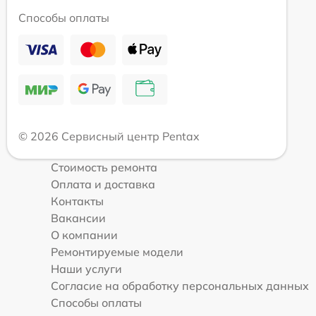
Способы оплаты
© 2026 Сервисный центр Pentax
Стоимость ремонта
Оплата и доставка
Контакты
Вакансии
О компании
Ремонтируемые модели
Наши услуги
Согласие на обработку персональных данных
Способы оплаты