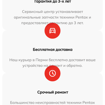
Гарантия до 3-х лет
Сервисный центр устанавливает
оригинальные запчасти техники Pentax и
предоставляет гарантию до 3 лет.
Бесплатная доставка
Наш курьер в Перми бесплатно доставит ваше
устройство на ремонт и обратно.
Срочный ремонт
Большинство неисправностей техники Pentax