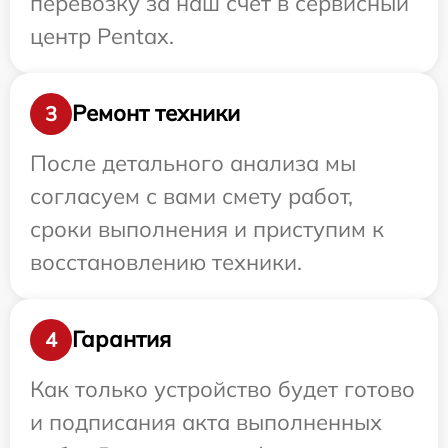
перевозку за наш счет в сервисный
центр Pentax.
Ремонт техники
3
После детального анализа мы
согласуем с вами смету работ,
сроки выполнения и приступим к
восстановлению техники.
Гарантия
4
Как только устройство будет готово
и подписания акта выполненных