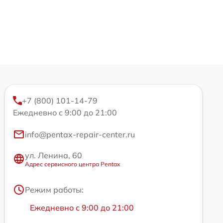
+7 (800) 101-14-79
Ежедневно с 9:00 до 21:00
info@pentax-repair-center.ru
ул. Ленина, 60
Адрес сервисного центра Pentax
Режим работы:
Ежедневно с 9:00 до 21:00