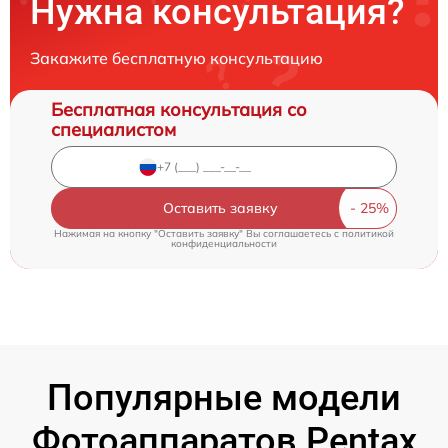
Нужна консультация?
Закажите бесплатную консультацию
Бесплатная консультация со
специалистом
Оставить заявку
Нажимая на кнопку "Оставить заявку" Вы соглашаетесь c
политикой
конфиденциальности
Популярные модели
Фотоаппаратов Pentax