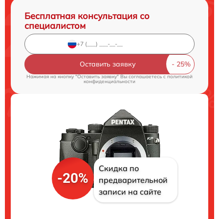
Бесплатная консультация со
специалистом
Оставить заявку
Нажимая на кнопку "Оставить заявку" Вы соглашаетесь c
политикой
конфиденциальности
Скидка по
-20%
предварительной
записи на сайте