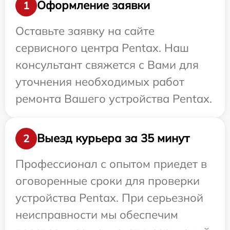
Оформление заявки
1
Оставьте заявку на сайте
сервисного центра Pentax. Наш
консультант свяжется с Вами для
уточнения необходимых работ
ремонта Вашего устройства Pentax.
Выезд курьера за 35 минут
2
Профессионал с опытом приедет в
оговоренные сроки для проверки
устройства Pentax. При серьезной
неисправности мы обеспечим