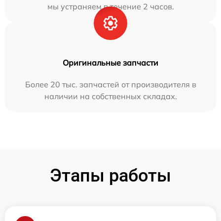
мы устраняем в течение 2 часов.
Оригинальные запчасти
Более 20 тыс. запчастей от производителя в
наличии на собственных складах.
Этапы работы