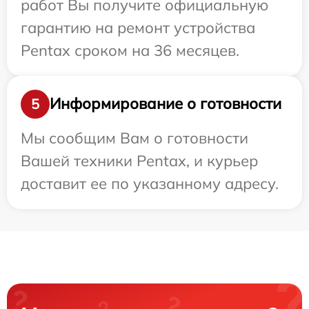
работ Вы получите официальную
гарантию на ремонт устройства
Pentax сроком на 36 месяцев.
Информирование о готовности
5
Мы сообщим Вам о готовности
Вашей техники Pentax, и курьер
доставит ее по указанному адресу.