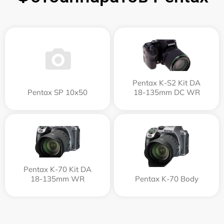
Pentax K-S2 Kit DA
Pentax SP 10x50
18-135mm DC WR
Pentax K-70 Kit DA
18-135mm WR
Pentax K-70 Body