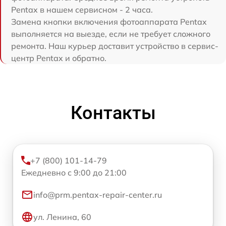
Pentax в нашем сервисном - 2 часа.
Замена кнопки включения фотоаппарата Pentax
выполняется на выезде, если не требует сложного
ремонта. Наш курьер доставит устройство в сервис-
центр Pentax и обратно.
Контакты
+7 (800) 101-14-79
Ежедневно с 9:00 до 21:00
info@prm.pentax-repair-center.ru
ул. Ленина, 60