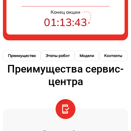
Конец акции
01:13:43
Преимущества
Этапы работ
Модели
Контакты
Преимущества сервис-
центра