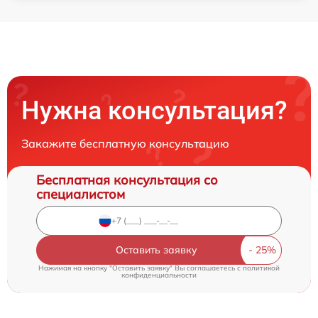
Нужна консультация?
Закажите бесплатную консультацию
Бесплатная консультация со
специалистом
Оставить заявку
Нажимая на кнопку "Оставить заявку" Вы соглашаетесь c
политикой
конфиденциальности