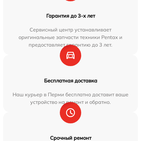
Гарантия до 3-х лет
Сервисный центр устанавливает
оригинальные запчасти техники Pentax и
предоставляет гарантию до 3 лет.
Бесплатная доставка
Наш курьер в Перми бесплатно доставит ваше
устройство на ремонт и обратно.
Срочный ремонт