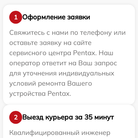
Оформление заявки
1
Свяжитесь с нами по телефону или
оставьте заявку на сайте
сервисного центра Pentax. Наш
оператор ответит на Ваш запрос
для уточнения индивидуальных
условий ремонта Вашего
устройства Pentax.
Выезд курьера за 35 минут
2
Квалифицированный инженер