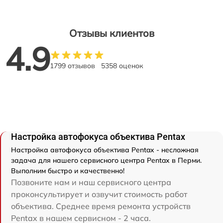
Отзывы клиентов
4.9
1799 отзывов
5358 оценок
Настройка автофокуса объектива Pentax
Настройка автофокуса объектива Pentax - несложная
задача для нашего сервисного центра Pentax в Перми.
Выполним быстро и качественно!
Позвоните нам и наш сервисного центра
проконсультирует и озвучит стоимость работ
объектива. Среднее время ремонта устройств
Pentax в нашем сервисном - 2 часа.