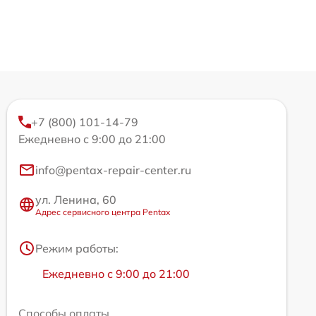
+7 (800) 101-14-79
Ежедневно с 9:00 до 21:00
info@pentax-repair-center.ru
ул. Ленина, 60
Адрес сервисного центра Pentax
Режим работы:
Ежедневно с 9:00 до 21:00
Способы оплаты