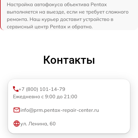
Настройка автофокуса объектива Pentax
выполняется на выезде, если не требует сложного
ремонта. Наш курьер доставит устройство в
сервисный центр Pentax и обратно.
Контакты
+7 (800) 101-14-79
Ежедневно с 9:00 до 21:00
info@prm.pentax-repair-center.ru
ул. Ленина, 60