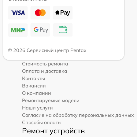
© 2026 Сервисный центр Pentax
Стоимость ремонта
Оплата и доставка
Контакты
Вакансии
О компании
Ремонтируемые модели
Наши услуги
Согласие на обработку персональных данных
Способы оплаты
Ремонт устройств