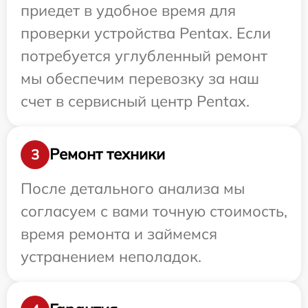
приедет в удобное время для
проверки устройства Pentax. Если
потребуется углубленный ремонт
мы обеспечим перевозку за наш
счет в сервисный центр Pentax.
Ремонт техники
3
После детального анализа мы
согласуем с вами точную стоимость,
время ремонта и займемся
устранением неполадок.