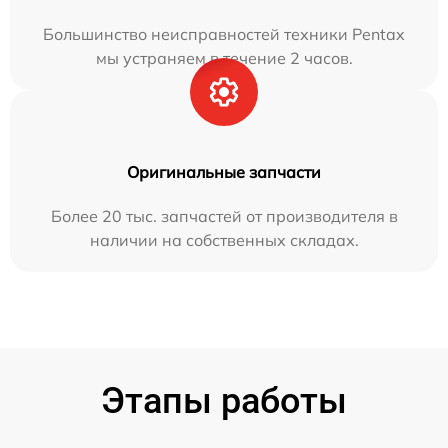
Большинство неисправностей техники Pentax
мы устраняем в течение 2 часов.
Оригинальные запчасти
Более 20 тыс. запчастей от производителя в
наличии на собственных складах.
Этапы работы