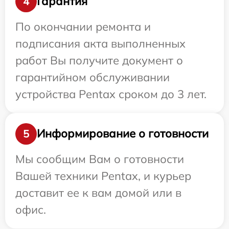
Гарантия
4
По окончании ремонта и
подписания акта выполненных
работ Вы получите документ о
гарантийном обслуживании
устройства Pentax сроком до 3 лет.
Информирование о готовности
5
Мы сообщим Вам о готовности
Вашей техники Pentax, и курьер
доставит ее к вам домой или в
офис.