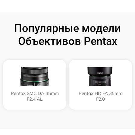
Популярные модели
Объективов Pentax
Pentax SMC DA 35mm
Pentax HD FA 35mm
F2.4 AL
F2.0