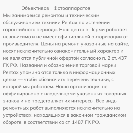
Объективов
Фотоаппаратов
Мы занимаемся ремонтом и техническим
обслуживанием техники Pentax по истечении
гарантийного периода. Наш центр в Перми работает
независимо и не имеет официальной авторизации от
производителя. Цены на ремонт, указанные на сайте,
носят исключительно ознакомительный характер и
не являются публичной офертой согласно п. 2 ст. 437
ГК РФ. Названия и обозначения торговой марки
Pentax упоминаются только в информационных
целях — чтобы обозначить перечень техники, с
которой мы работаем. Наша организация не
аффилирована с владельцами указанных товарных
знаков и не представляет их интересы. Все виды
ремонтных работ выполняются исключительно на
устройствах, находящихся в законном гражданском
обороте, в соответствии со ст. 1487 ГК РФ.