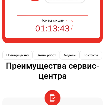
Конец акции
01:13:42
Преимущества
Этапы работ
Модели
Контакты
Преимущества сервис-
центра